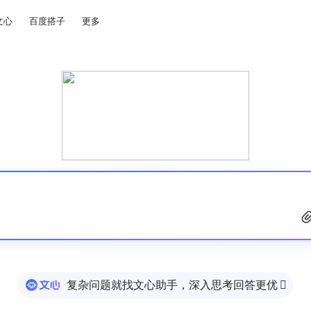
文心
百度搭子
更多
复杂问题就找文心助手，深入思考回答更优
