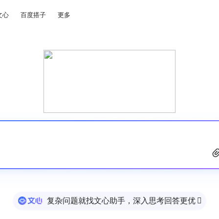
文心
百度搭子
更多
复杂问题就找文心助手，深入思考回答更优
