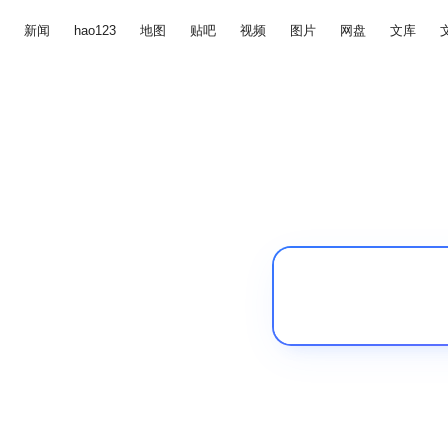
新闻
hao123
地图
贴吧
视频
图片
网盘
文库