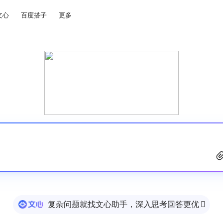
文心
百度搭子
更多
复杂问题就找文心助手，深入思考回答更优
