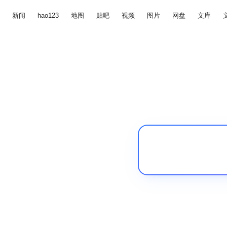
新闻
hao123
地图
贴吧
视频
图片
网盘
文库