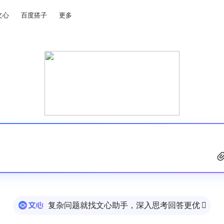
文心
百度搭子
更多
复杂问题就找文心助手，深入思考回答更优
