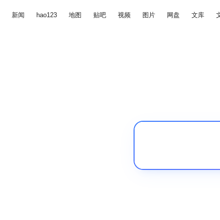
新闻
hao123
地图
贴吧
视频
图片
网盘
文库