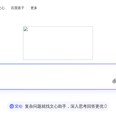
文心
百度搭子
更多
复杂问题就找文心助手，深入思考回答更优
