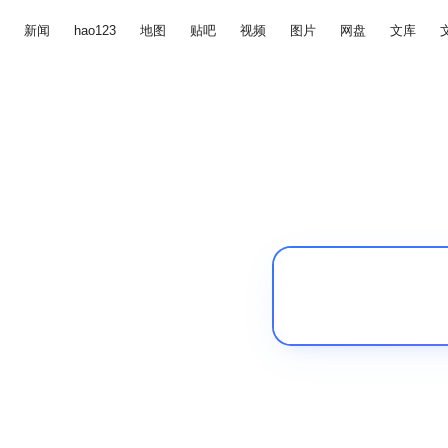
新闻
hao123
地图
贴吧
视频
图片
网盘
文库